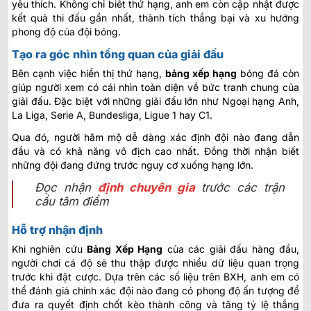
yêu thích. Không chỉ biết thứ hạng, anh em còn cập nhật được
kết quả thi đấu gần nhất, thành tích thắng bại và xu hướng
phong độ của đội bóng.
Tạo ra góc nhìn tổng quan của giải đấu
Bên cạnh việc hiển thị thứ hạng,
bảng xếp hạng
bóng đá còn
giúp người xem có cái nhìn toàn diện về bức tranh chung của
giải đấu. Đặc biệt với những giải đấu lớn như Ngoại hạng Anh,
La Liga, Serie A, Bundesliga, Ligue 1 hay C1.
Qua đó, người hâm mộ dễ dàng xác định đội nào đang dẫn
đầu và có khả năng vô địch cao nhất. Đồng thời nhận biết
những đội đang đứng trước nguy cơ xuống hạng lớn.
Đọc nhận
định chuyên gia
trước các trận
cầu tâm điểm
Hỗ trợ nhận định
Khi nghiên cứu
Bảng Xếp Hạng
của các giải đấu hàng đầu,
người chơi cá độ sẽ thu thập được nhiều dữ liệu quan trọng
trước khi đặt cược. Dựa trên các số liệu trên BXH, anh em có
thể đánh giá chính xác đội nào đang có phong độ ấn tượng để
đưa ra quyết định chốt kèo thành công và tăng tỷ lệ thắng