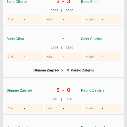
3 -
3
Saint Gilloise
Bodo Glimt
05-08
|
00:00
-
-
-
-
Bodo Glimt
Saint Gilloise
11-08
|
22:00
-
-
-
Dinamo Zagreb
5
:
0
Kauno Zalgiris
5 -
0
Dinamo Zagreb
Kauno Zalgiris
05-08
|
00:00
-
-
-