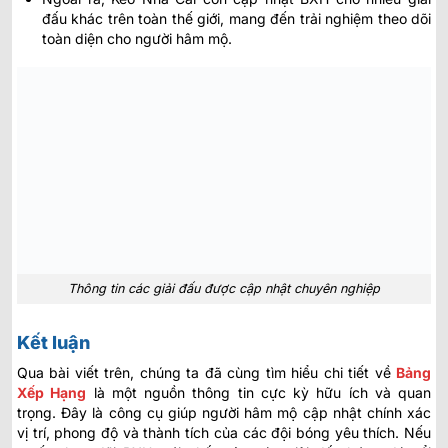
đấu khác trên toàn thế giới, mang đến trải nghiệm theo dõi
toàn diện cho người hâm mộ.
Thông tin các giải đấu được cập nhật chuyên nghiệp
Kết luận
Qua bài viết trên, chúng ta đã cùng tìm hiểu chi tiết về
Bảng
Xếp Hạng
là một nguồn thông tin cực kỳ hữu ích và quan
trọng. Đây là công cụ giúp người hâm mộ cập nhật chính xác
vị trí, phong độ và thành tích của các đội bóng yêu thích. Nếu