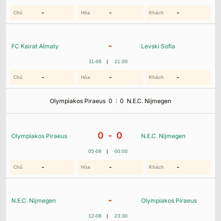
-
-
-
-
FC Kairat Almaty
Levski Sofia
11-08
|
21:00
-
-
-
Olympiakos Piraeus
0
:
0
N.E.C. Nijmegen
0 -
0
Olympiakos Piraeus
N.E.C. Nijmegen
05-08
|
00:00
-
-
-
-
N.E.C. Nijmegen
Olympiakos Piraeus
12-08
|
23:30