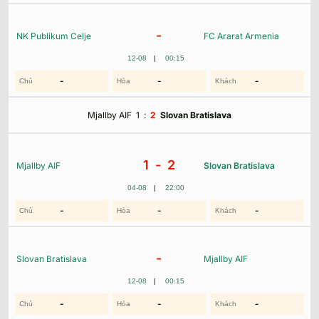
-
NK Publikum Celje
FC Ararat Armenia
12-08
|
00:15
-
-
-
Mjallby AIF
1
:
2
Slovan Bratislava
1 -
2
Mjallby AIF
Slovan Bratislava
04-08
|
22:00
-
-
-
-
Slovan Bratislava
Mjallby AIF
12-08
|
00:15
-
-
-