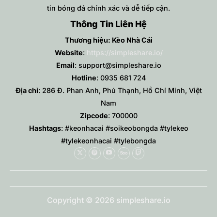
tin bóng đá chính xác và dễ tiếp cận.
Thông Tin Liên Hệ
Thương hiệu: Kèo Nhà Cái
Website
:
https://simpleshare.io/
Email
:
support@simpleshare.io
Hotline
: 0935 681 724
Địa chỉ
: 286 Đ. Phan Anh, Phú Thạnh, Hồ Chí Minh, Việt
Nam
Zipcode
: 700000
Hashtags
: #keonhacai #soikeobongda #tylekeo
#tylekeonhacai #tylebongda
Copyright © 2026 simpleshare.io