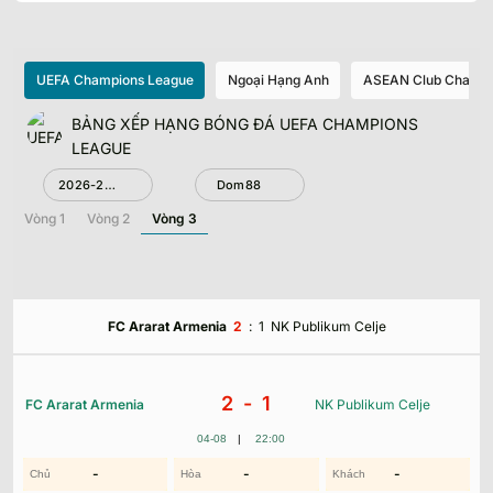
UEFA Champions League
Ngoại Hạng Anh
ASEAN Club Champi
BẢNG XẾP HẠNG BÓNG ĐÁ UEFA CHAMPIONS
LEAGUE
2026-2027
Dom88
Vòng 1
Vòng 2
Vòng 3
FC Ararat Armenia
2
:
1
NK Publikum Celje
2 -
1
FC Ararat Armenia
NK Publikum Celje
04-08
|
22:00
-
-
-