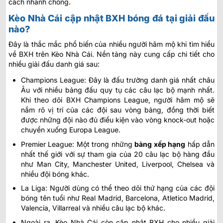
cách nhanh chóng.
Kèo Nhà Cái cập nhật BXH bóng đá tại giải đấu
nào?
Đây là thắc mắc phổ biến của nhiều người hâm mộ khi tìm hiểu
về BXH trên Kèo Nhà Cái. Nền tảng này cung cấp chi tiết cho
nhiều giải đấu danh giá sau:
Champions League: Đây là đấu trường danh giá nhất châu
Âu với nhiều bảng đấu quy tụ các câu lạc bộ mạnh nhất.
Khi theo dõi BXH Champions League, người hâm mộ sẽ
nắm rõ vị trí của các đội sau vòng bảng, đồng thời biết
được những đội nào đủ điều kiện vào vòng knock-out hoặc
chuyển xuống Europa League.
Premier League: Một trong những
bảng xếp hạng
hấp dẫn
nhất thế giới với sự tham gia của 20 câu lạc bộ hàng đầu
như Man City, Manchester United, Liverpool, Chelsea và
nhiều đội bóng khác.
La Liga: Người dùng có thể theo dõi thứ hạng của các đội
bóng tên tuổi như Real Madrid, Barcelona, Atletico Madrid,
Valencia, Villarreal và nhiều câu lạc bộ khác.
Ngoài ra, Kèo Nhà Cái còn cập nhật BXH cho nhiều giải