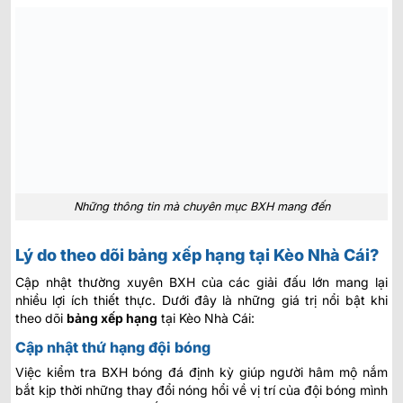
Những thông tin mà chuyên mục BXH mang đến
Lý do theo dõi bảng xếp hạng tại Kèo Nhà Cái?
Cập nhật thường xuyên BXH của các giải đấu lớn mang lại
nhiều lợi ích thiết thực. Dưới đây là những giá trị nổi bật khi
theo dõi
bảng xếp hạng
tại Kèo Nhà Cái:
Cập nhật thứ hạng đội bóng
Việc kiểm tra BXH bóng đá định kỳ giúp người hâm mộ nắm
bắt kịp thời những thay đổi nóng hổi về vị trí của đội bóng mình