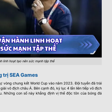
h linh hoạt tạo nên sức mạnh tập thể
g trị SEA Games
 dự vòng chung kết World Cup vào năm 2023. Đội tuyển đã trải
iải vô địch châu Á. Bên cạnh đó, kỷ lục 4 lần liên tiếp vô địch
u. Những con số này khẳng định vị thế độc tôn của bóng đá