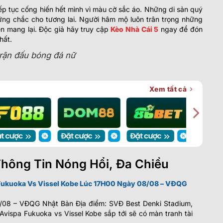
ếp tục cống hiến hết mình vì màu cờ sắc áo. Những di sản quý
vững chắc cho tương lai. Người hâm mộ luôn trân trọng những
n mang lại. Độc giả hãy truy cập
Kèo Nhà Cái 5
ngay để đón
hất.
rận đấu bóng đá nữ
Xem tất cả
Thông Tin Nóng Hổi, Đa Chiều
 Fukuoka Vs Vissel Kobe Lúc 17H00 Ngày 08/08 – VĐQG
8/08 – VĐQG Nhật Bản Địa điểm: SVĐ Best Denki Stadium,
Avispa Fukuoka vs Vissel Kobe sắp tới sẽ có màn tranh tài