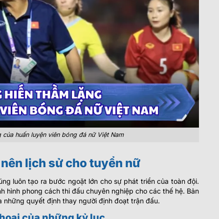
g của huấn luyện viên bóng đá nữ Việt Nam
nên lịch sử cho tuyển nữ
úng luôn tạo ra bước ngoặt lớn cho sự phát triển của toàn đội.
nh hình phong cách thi đấu chuyên nghiệp cho các thế hệ. Bản
ua những quyết định thay người định đoạt trận đấu.
hoại của những kỷ lục