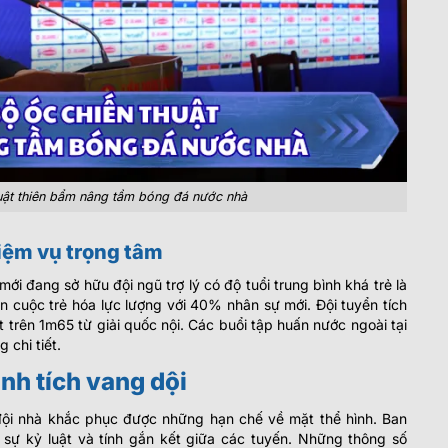
uật thiên bẩm nâng tầm bóng đá nước nhà
hiệm vụ trọng tâm
mới đang sở hữu đội ngũ trợ lý có độ tuổi trung bình khá trẻ là
iện cuộc trẻ hóa lực lượng với 40% nhân sự mới. Đội tuyển tích
t trên 1m65 từ giải quốc nội. Các buổi tập huấn nước ngoài tại
chi tiết.
nh tích vang dội
đội nhà khắc phục được những hạn chế về mặt thể hình. Ban
n sự kỷ luật và tính gắn kết giữa các tuyến. Những thông số