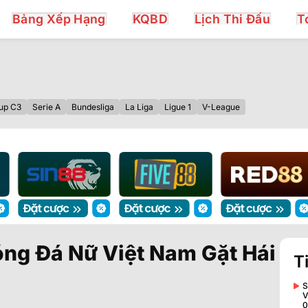
Bảng Xếp Hạng
KQBD
Lịch Thi Đấu
T
up C3
Serie A
Bundesliga
La Liga
Ligue 1
V-League
ng Đá Nữ Việt Nam Gặt Hái
T
S
V
0