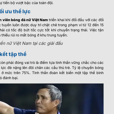
ự tiến bộ vượt bậc của toàn đội.
i ưu thể lực
n viên bóng đá nữ Việt Nam
triển khai khi đối đầu với các đối
c tuyến luôn được duy trì chặt chẽ trong phạm vi từ 12 đến 15
phải có tốc độ bứt tốc cực tốt khi chuyển trạng thái. Việc tận
thiểu rủi ro mất bóng ở khu trung tuyến.
ển nữ Việt Nam tại các giải đấu
kết tập thể
còn phải đóng vai trò là điểm tựa tinh thần vững chắc cho các
áp lực đè nặng lên đôi chân các cầu thủ trẻ. Tỷ lệ chuyền bóng
nh ở mức trên 75%. Tinh thần đoàn kết biến một tập thể bình
ó đánh bại.