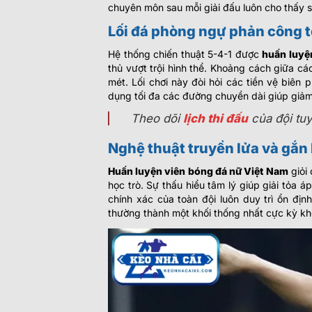
chuyên môn sau mỗi giải đấu luôn cho thấy s
Lối đá phòng ngự phản công tố
Hệ thống chiến thuật 5-4-1 được
huấn luyệ
thủ vượt trội hình thể. Khoảng cách giữa cá
mét. Lối chơi này đòi hỏi các tiền vệ biên 
dụng tối đa các đường chuyền dài giúp giảm 
Theo dõi
lịch thi đấu
của đội tuy
Nghệ thuật truyền lửa và gắn 
Huấn luyện viên bóng đá nữ Việt Nam
giỏi 
học trò. Sự thấu hiểu tâm lý giúp giải tỏa 
chính xác của toàn đội luôn duy trì ổn đị
thường thành một khối thống nhất cực kỳ kh