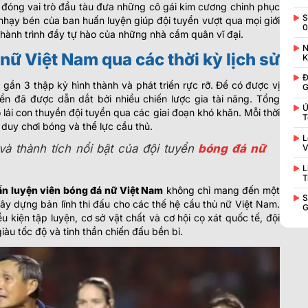
 đóng vai trò đầu tàu đưa những cô gái kim cương chinh phục
S
c nhạy bén của ban huấn luyện giúp đội tuyển vượt qua mọi giới
0
i hành trình đầy tự hào của những nhà cầm quân vĩ đại.
N
nữ Việt Nam qua các thời kỳ lịch sử
K
Đ
gần 3 thập kỷ hình thành và phát triển rực rỡ. Để có được vị
G
yển đã được dẫn dắt bởi nhiều chiến lược gia tài năng. Tổng
Ứ
ái con thuyền đội tuyển qua các giai đoạn khó khăn. Mỗi thời
T
 duy chơi bóng và thể lực cầu thủ.
L
và thành tích nổi bật của đội tuyển
bóng đá nữ
V
L
T
n luyện viên bóng đá nữ Việt Nam
không chỉ mang đến một
S
ây dựng bản lĩnh thi đấu cho các thế hệ cầu thủ nữ Việt Nam.
G
u kiện tập luyện, cơ sở vật chất và cơ hội cọ xát quốc tế, đội
giàu tốc độ và tinh thần chiến đấu bền bỉ.