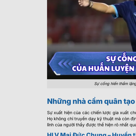
Sự cống hiến thầm lặn
Những nhà cầm quân tạo 
Sự xuất hiện của các chiến lược gia xuất ch
Họ không chỉ truyền dạy kỹ thuật mà còn đị
lĩnh của người thầy được thể hiện rõ nhất q
HLV Mai Đức Chung – Huyền t