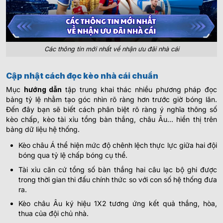
Các thông tin mới nhất về nhận ưu đãi nhà cái
Cập nhật cách đọc kèo nhà cái chuẩn
Mục
hướng dẫn
tập trung khai thác nhiều phương pháp đọc
bảng tỷ lệ nhằm tạo góc nhìn rõ ràng hơn trước giờ bóng lăn.
Đến đây bạn sẽ biết cách phân biệt rõ ràng ý nghĩa thông số
kèo chấp, kèo tài xỉu tổng bàn thắng, châu Âu… hiển thị trên
bảng dữ liệu hệ thống.
Kèo châu Á thể hiện mức độ chênh lệch thực lực giữa hai đội
bóng qua tỷ lệ chấp bóng cụ thể.
Tài xỉu căn cứ tổng số bàn thắng hai câu lạc bộ ghi được
trong thời gian thi đấu chính thức so với con số hệ thống đưa
ra.
Kèo châu Âu ký hiệu 1X2 tương ứng kết quả thắng, hòa,
thua của đội chủ nhà.