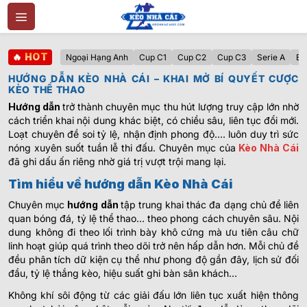
Bỏ
qua
nội
🔥
HOT
dung
Ngoại Hạng Anh
Cup C1
Cup C2
Cup C3
Serie A
Bu
HƯỚNG DẪN KÈO NHÀ CÁI – KHAI MỞ BÍ QUYẾT CƯỢC
KÈO THỂ THAO
Hướng dẫn
trở thành chuyên mục thu hút lượng truy cập lớn nhờ
cách triển khai nội dung khác biệt, có chiều sâu, liên tục đổi mới.
Loạt chuyên đề soi tỷ lệ, nhận định phong độ…. luôn duy trì sức
nóng xuyên suốt tuần lễ thi đấu. Chuyên mục của
Kèo Nhà Cái
đã ghi dấu ấn riêng nhờ giá trị vượt trội mang lại.
Tìm hiểu về hướng dẫn Kèo Nhà Cái
Chuyên mục
hướng dẫn
tập trung khai thác đa dạng chủ đề liên
quan bóng đá, tỷ lệ thể thao… theo phong cách chuyên sâu. Nội
dung không đi theo lối trình bày khô cứng mà ưu tiên câu chữ
linh hoạt giúp quá trình theo dõi trở nên hấp dẫn hơn. Mỗi chủ đề
đều phân tích dữ kiện cụ thể như phong độ gần đây, lịch sử đối
đầu, tỷ lệ thắng kèo, hiệu suất ghi bàn sân khách…
Không khí sôi động từ các giải đấu lớn liên tục xuất hiện thông