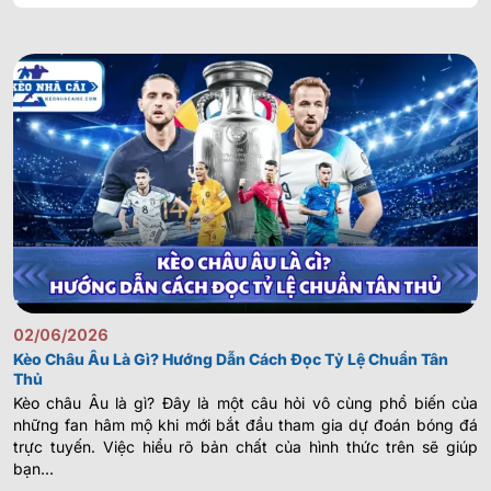
02/06/2026
Kèo Châu Âu Là Gì? Hướng Dẫn Cách Đọc Tỷ Lệ Chuẩn Tân
Thủ
Kèo châu Âu là gì? Đây là một câu hỏi vô cùng phổ biến của
những fan hâm mộ khi mới bắt đầu tham gia dự đoán bóng đá
trực tuyến. Việc hiểu rõ bản chất của hình thức trên sẽ giúp
bạn...