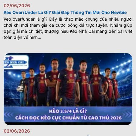
02/06/2026
Kèo Over/Under Là Gì? Giải Đáp Thông Tin Mới Cho Newbie
Kèo over/under là gì? Đây là thắc mắc chung của nhiều người
chơi khi mới tham gia cá cược bóng đá trực tuyến. Nhằm giúp
bạn giải mã chi tiết, thương hiệu Kèo Nhà Cái mang đến bài viết
toàn diện về hình...
02/06/2026