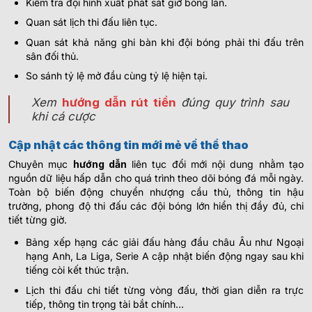
Kiểm tra đội hình xuất phát sát giờ bóng lăn.
Quan sát lịch thi đấu liên tục.
Quan sát khả năng ghi bàn khi đội bóng phải thi đấu trên
sân đối thủ.
So sánh tỷ lệ mở đầu cùng tỷ lệ hiện tại.
Xem
hướng dẫn rút tiền
đúng quy trình sau
khi cá cược
Cập nhật các thông tin mới mẻ về thể thao
Chuyên mục
hướng dẫn
liên tục đổi mới nội dung nhằm tạo
nguồn dữ liệu hấp dẫn cho quá trình theo dõi bóng đá mỗi ngày.
Toàn bộ biến động chuyển nhượng cầu thủ, thông tin hậu
trường, phong độ thi đấu các đội bóng lớn hiển thị đầy đủ, chi
tiết từng giờ.
Bảng xếp hạng các giải đấu hàng đầu châu Âu như Ngoại
hạng Anh, La Liga, Serie A cập nhật biến động ngay sau khi
tiếng còi kết thúc trận.
Lịch thi đấu chi tiết từng vòng đấu, thời gian diễn ra trực
tiếp, thông tin trọng tài bắt chính…