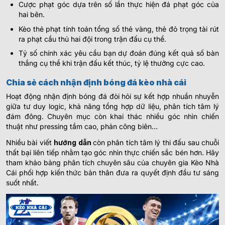
Cược phạt góc dựa trên số lần thực hiện đá phạt góc của
hai bên.
Kèo thẻ phạt tính toán tổng số thẻ vàng, thẻ đỏ trọng tài rút
ra phạt cầu thủ hai đội trong trận đấu cụ thể.
Tỷ số chính xác yêu cầu bạn dự đoán đúng kết quả số bàn
thắng cụ thể khi trận đấu kết thúc, tỷ lệ thưởng cực cao.
Chia sẻ cách nhận định bóng đá kèo nhà cái
Hoạt động nhận định bóng đá đòi hỏi sự kết hợp nhuần nhuyễn
giữa tư duy logic, khả năng tổng hợp dữ liệu, phân tích tâm lý
đám đông. Chuyên mục còn khai thác nhiều góc nhìn chiến
thuật như pressing tầm cao, phản công biên…
Nhiều bài viết
hướng dẫn
còn phân tích tâm lý thi đấu sau chuỗi
thất bại liên tiếp nhằm tạo góc nhìn thực chiến sắc bén hơn. Hãy
tham khảo bảng phân tích chuyên sâu của chuyên gia Kèo Nhà
Cái phối hợp kiến thức bản thân đưa ra quyết định đầu tư sáng
suốt nhất.