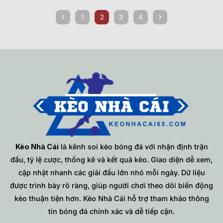
1
2
3
4
Kèo Nhà Cái
là kênh soi kèo bóng đá với nhận định trận
đấu, tỷ lệ cược, thống kê và kết quả kèo. Giao diện dễ xem,
cập nhật nhanh các giải đấu lớn nhỏ mỗi ngày. Dữ liệu
được trình bày rõ ràng, giúp người chơi theo dõi biến động
kèo thuận tiện hơn. Kèo Nhà Cái hỗ trợ tham khảo thông
tin bóng đá chính xác và dễ tiếp cận.