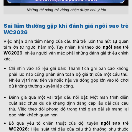
Những tài năng trẻ đáng nhận được chú ý lớn
Sai lầm thường gặp khi đánh giá ngôi sao trẻ
WC2026
Việc nhận định tiềm năng của cầu thủ trẻ luôn thu hút sự quan
tâm lớn từ người hâm mộ. Tuy nhiên, khi theo dõi
ngôi sao trẻ
WC2026
, nhiều người vẫn mắc phải những đánh giá thiếu chính
xác.
Chỉ nhìn vào số liệu ghi bàn: Thành tích ghi bàn cao không
phải lúc nào cũng phản ánh toàn bộ giá trị của một cầu thủ.
Nhiều vị trí như tiền vệ hoặc hậu vệ đóng góp lớn vào lối chơi
dù không thường xuyên lập công.
Đánh giá qua một vài trận đấu nổi bật: Một màn trình diễn
xuất sắc chưa đủ để khẳng định đẳng cấp lâu dài của cầu
thủ. Việc theo dõi phong độ trong thời gian dài sẽ mang lại
góc nhìn khách quan hơn.
Bỏ qua yếu tố chiến thuật của đội tuyển
ngôi sao trẻ
WC2026
: Hiệu suất thi đấu của cầu thủ thường phụ thuộc