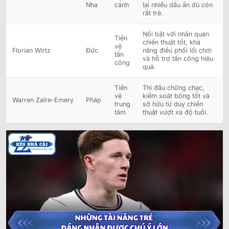
Nha
cánh
lại nhiều dấu ấn dù còn
rất trẻ.
Nổi bật với nhãn quan
Tiền
chiến thuật tốt, khả
vệ
Florian Wirtz
Đức
năng điều phối lối chơi
tấn
và hỗ trợ tấn công hiệu
công
quả.
Tiền
Thi đấu chững chạc,
vệ
kiểm soát bóng tốt và
Warren Zaïre-Emery
Pháp
trung
sở hữu tư duy chiến
tâm
thuật vượt xa độ tuổi.