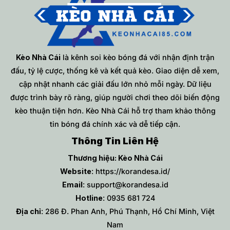
Kèo Nhà Cái
là kênh soi kèo bóng đá với nhận định trận
đấu, tỷ lệ cược, thống kê và kết quả kèo. Giao diện dễ xem,
cập nhật nhanh các giải đấu lớn nhỏ mỗi ngày. Dữ liệu
được trình bày rõ ràng, giúp người chơi theo dõi biến động
kèo thuận tiện hơn. Kèo Nhà Cái hỗ trợ tham khảo thông
tin bóng đá chính xác và dễ tiếp cận.
Thông Tin Liên Hệ
Thương hiệu: Kèo Nhà Cái
Website
:
https://korandesa.id/
Email
:
support@korandesa.id
Hotline
: 0935 681 724
Địa chỉ
: 286 Đ. Phan Anh, Phú Thạnh, Hồ Chí Minh, Việt
Nam