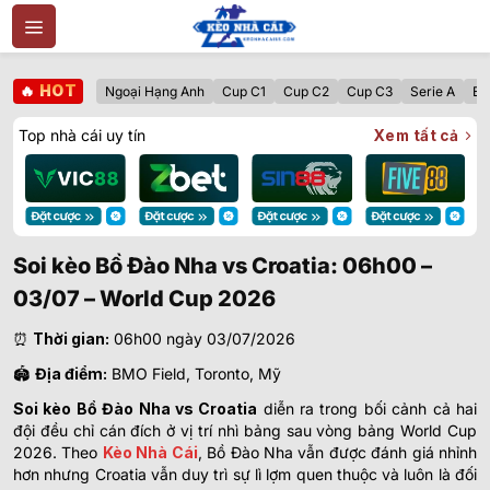
Bỏ
qua
nội
🔥
HOT
dung
Ngoại Hạng Anh
Cup C1
Cup C2
Cup C3
Serie A
Bu
Top nhà cái uy tín
Xem tất cả
Soi kèo Bồ Đào Nha vs Croatia: 06h00 –
03/07 – World Cup 2026
⏰
Thời gian:
06h00 ngày 03/07/2026
🏟️
Địa điểm:
BMO Field, Toronto, Mỹ
Soi kèo Bồ Đào Nha vs Croatia
diễn ra trong bối cảnh cả hai
đội đều chỉ cán đích ở vị trí nhì bảng sau vòng bảng World Cup
2026. Theo
Kèo Nhà Cái
, Bồ Đào Nha vẫn được đánh giá nhỉnh
hơn nhưng Croatia vẫn duy trì sự lì lợm quen thuộc và luôn là đối