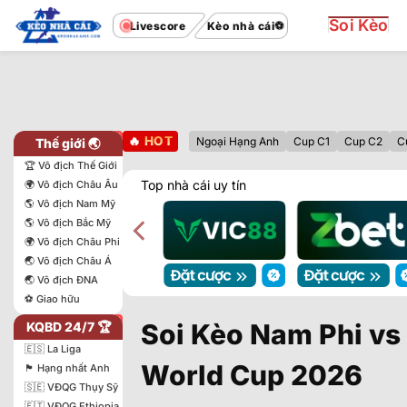
Bỏ
Soi Kèo
Livescore
Kèo nhà cái
qua
nội
dung
🔥
HOT
Ngoại Hạng Anh
Cup C1
Cup C2
C
Thế giới 🌏
🏆 Vô địch Thế Giới
Top nhà cái uy tín
🌍️ Vô địch Châu Âu
🌎️️ Vô địch Nam Mỹ
🌎️ Vô địch Bắc Mỹ
🌍️️ Vô địch Châu Phi
🌏️️ Vô địch Châu Á
🌏️️ Vô địch ĐNA
⚽️️️ Giao hữu
Soi Kèo Nam Phi vs
KQBD 24/7 🏆
🇪🇸 La Liga
World Cup 2026
🏴󠁧󠁢󠁥󠁮󠁧󠁿 Hạng nhất Anh
🇸🇪 VĐQG Thụy Sỹ
🇪🇹 VĐQG Ethiopia