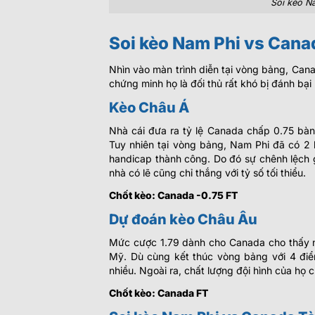
Soi kèo N
Soi kèo Nam Phi vs Canad
Nhìn vào màn trình diễn tại vòng bảng, Can
chứng minh họ là đối thủ rất khó bị đánh bạ
Kèo Châu Á
Nhà cái đưa ra tỷ lệ Canada chấp 0.75 bàn
Tuy nhiên tại vòng bảng, Nam Phi đã có 2 l
handicap thành công. Do đó sự chênh lệch g
nhà có lẽ cũng chỉ thắng với tỷ số tối thiểu.
Chốt kèo: Canada -0.75 FT
Dự đoán kèo Châu Âu
Mức cược 1.79 dành cho Canada cho thấy n
Mỹ. Dù cùng kết thúc vòng bảng với 4 điểm
nhiều. Ngoài ra, chất lượng đội hình của họ 
Chốt kèo: Canada FT