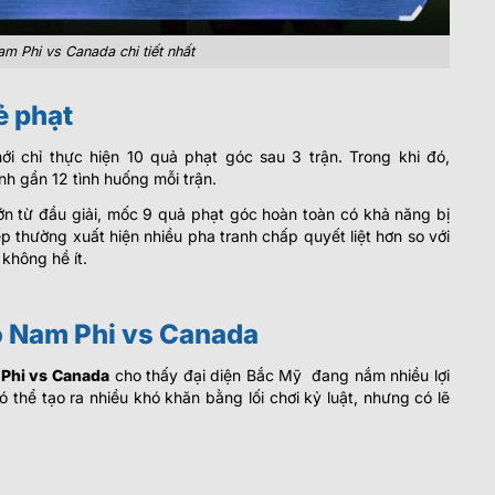
m Phi vs Canada chi tiết nhất
ẻ phạt
 chỉ thực hiện 10 quả phạt góc sau 3 trận. Trong khi đó,
nh gần 12 tình huống mỗi trận.
lớn từ đầu giải, mốc 9 quả phạt góc hoàn toàn có khả năng bị
ếp thường xuất hiện nhiều pha tranh chấp quyết liệt hơn so với
không hề ít.
o Nam Phi vs Canada
 Phi vs Canada
cho thấy đại diện Bắc Mỹ đang nắm nhiều lợi
thể tạo ra nhiều khó khăn bằng lối chơi kỷ luật, nhưng có lẽ