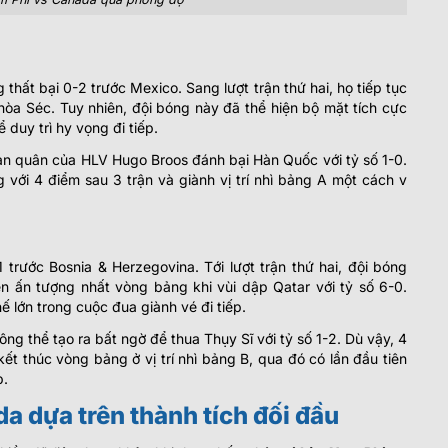
thất bại 0-2 trước Mexico. Sang lượt trận thứ hai, họ tiếp tục
òa Séc. Tuy nhiên, đội bóng này đã thể hiện bộ mặt tích cực
 duy trì hy vọng đi tiếp.
àn quân của HLV Hugo Broos đánh bại Hàn Quốc với tỷ số 1-0.
 với 4 điểm sau 3 trận và giành vị trí nhì bảng A một cách v
 trước Bosnia & Herzegovina. Tới lượt trận thứ hai, đội bóng
ện ấn tượng nhất vòng bảng khi vùi dập Qatar với tỷ số 6-0.
ế lớn trong cuộc đua giành vé đi tiếp.
ng thể tạo ra bất ngờ để thua Thụy Sĩ với tỷ số 1-2. Dù vậy, 4
kết thúc vòng bảng ở vị trí nhì bảng B, qua đó có lần đầu tiên
p.
a dựa trên thành tích đối đầu