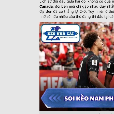
Lịch sử đối đầu giữa hai đội không có quá 
Canada
, đôi bên mới chỉ gặp nhau duy nhất
địa đen đã có thắng lợi 2-0. Tuy nhiên ở th
nhờ sở hữu nhiều cầu thủ đang thi đấu tại cá