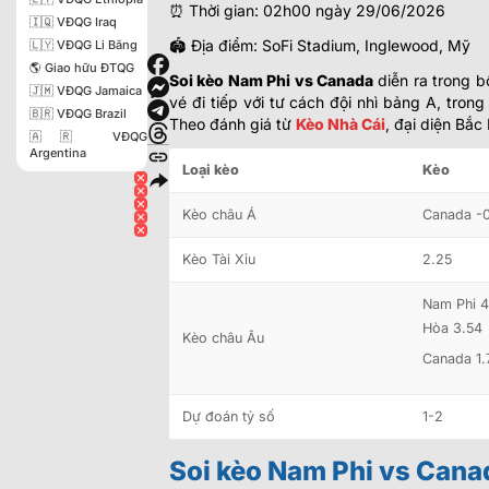
⏰ Thời gian: 02h00 ngày 29/06/2026
🇮🇶 VĐQG Iraq
🏟️ Địa điểm: SoFi Stadium, Inglewood, Mỹ
🇱🇾 VĐQG Li Băng
🌎 Giao hữu ĐTQG
Soi kèo Nam Phi vs Canada
diễn ra trong b
🇯🇲 VĐQG Jamaica
vé đi tiếp với tư cách đội nhì bảng A, trong
🇧🇷 VĐQG Brazil
Theo đánh giá từ
Kèo Nhà Cái
, đại diện Bắc
🇦🇷 VĐQG
Argentina
Loại kèo
Kèo
Kèo châu Á
Canada -0
Kèo Tài Xỉu
2.25
Nam Phi 4
Hòa 3.54
Kèo châu Âu
Canada 1.
Dự đoán tỷ số
1-2
Soi kèo Nam Phi vs Cana