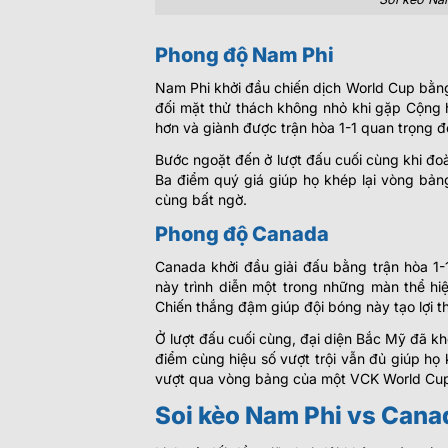
Phong độ Nam Phi
Nam Phi khởi đầu chiến dịch World Cup bằng 
đối mặt thử thách không nhỏ khi gặp Cộng h
hơn và giành được trận hòa 1-1 quan trọng để
Bước ngoặt đến ở lượt đấu cuối cùng khi đo
Ba điểm quý giá giúp họ khép lại vòng bảng
cùng bất ngờ.
Phong độ Canada
Canada khởi đầu giải đấu bằng trận hòa 1-1
này trình diễn một trong những màn thể hi
Chiến thắng đậm giúp đội bóng này tạo lợi th
Ở lượt đấu cuối cùng, đại diện Bắc Mỹ đã khô
điểm cùng hiệu số vượt trội vẫn đủ giúp họ 
vượt qua vòng bảng của một VCK World Cu
Soi kèo Nam Phi vs Canad