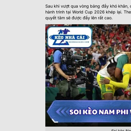
Sau khi vượt qua vòng bảng đầy khó khăn, cả
hành trình tại World Cup 2026 khép lại. T
quyết tâm sẽ được đẩy lên rất cao.
Soi kèo Na