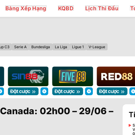
Bảng Xếp Hạng
KQBD
Lịch Thi Đấu
T
up C3
Serie A
Bundesliga
La Liga
Ligue 1
V-League
 Canada: 02h00 – 29/06 –
T
S
V
0