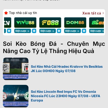
Top nhà cái uy tín
Xem tất cả
Soi Kèo Bóng Đá - Chuyên Mục
Nâng Cao Tỷ Lệ Thắng Hiệu Quả
Soi Kèo Nhà Cái Hradec Kralove Vs Besiktas
JK Lúc 00H00 Ngày 07/08
Soi Kèo Lincoln Red Imps FC Vs Omonia
Nicosia FC Lúc 23H00 Ngày 07/08 – UEFA
Europa