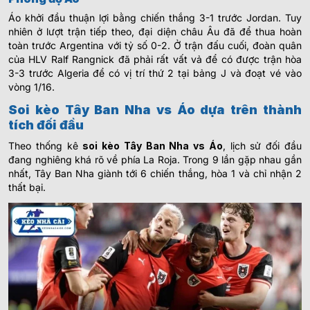
Áo khởi đầu thuận lợi bằng chiến thắng 3-1 trước Jordan. Tuy
nhiên ở lượt trận tiếp theo, đại diện châu Âu đã để thua hoàn
toàn trước Argentina với tỷ số 0-2. Ở trận đấu cuối, đoàn quân
của HLV Ralf Rangnick đã phải rất vất vả để có được trận hòa
3-3 trước Algeria để có vị trí thứ 2 tại bảng J và đoạt vé vào
vòng 1/16.
Soi kèo Tây Ban Nha vs Áo dựa trên thành
tích đối đầu
Theo thống kê
soi kèo Tây Ban Nha vs Áo
, lịch sử đối đầu
đang nghiêng khá rõ về phía La Roja. Trong 9 lần gặp nhau gần
nhất, Tây Ban Nha giành tới 6 chiến thắng, hòa 1 và chỉ nhận 2
thất bại.