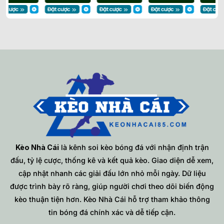
Kèo Nhà Cái
là kênh soi kèo bóng đá với nhận định trận
đấu, tỷ lệ cược, thống kê và kết quả kèo. Giao diện dễ xem,
cập nhật nhanh các giải đấu lớn nhỏ mỗi ngày. Dữ liệu
được trình bày rõ ràng, giúp người chơi theo dõi biến động
kèo thuận tiện hơn. Kèo Nhà Cái hỗ trợ tham khảo thông
tin bóng đá chính xác và dễ tiếp cận.