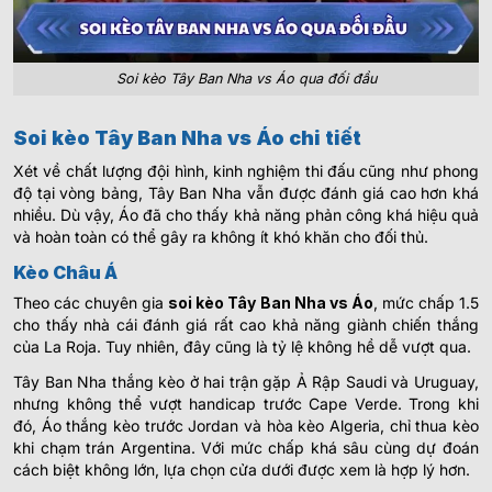
Soi kèo Tây Ban Nha vs Áo qua đối đầu
Soi kèo Tây Ban Nha vs Áo chi tiết
Xét về chất lượng đội hình, kinh nghiệm thi đấu cũng như phong
độ tại vòng bảng, Tây Ban Nha vẫn được đánh giá cao hơn khá
nhiều. Dù vậy, Áo đã cho thấy khả năng phản công khá hiệu quả
và hoàn toàn có thể gây ra không ít khó khăn cho đối thủ.
Kèo Châu Á
Theo các chuyên gia
soi kèo Tây Ban Nha vs Áo
, mức chấp 1.5
cho thấy nhà cái đánh giá rất cao khả năng giành chiến thắng
của La Roja. Tuy nhiên, đây cũng là tỷ lệ không hề dễ vượt qua.
Tây Ban Nha thắng kèo ở hai trận gặp Ả Rập Saudi và Uruguay,
nhưng không thể vượt handicap trước Cape Verde. Trong khi
đó, Áo thắng kèo trước Jordan và hòa kèo Algeria, chỉ thua kèo
khi chạm trán Argentina. Với mức chấp khá sâu cùng dự đoán
cách biệt không lớn, lựa chọn cửa dưới được xem là hợp lý hơn.