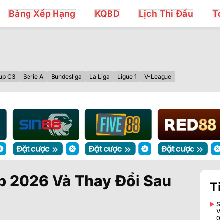
Bảng Xếp Hạng
KQBD
Lịch Thi Đấu
T
up C3
Serie A
Bundesliga
La Liga
Ligue 1
V-League
p 2026 Và Thay Đổi Sau
T
S
V
0