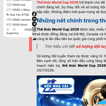
Thể thức World Cup 2026
trở thành chủ đề
🇮🇶 VĐQG Iraq
chỉnh đáng kể. Sự thay đổi về số lượng độ
🇱🇾 VĐQG Li Băng
hấp dẫn. Những điểm mới quan trọng sẽ đư
🌎 Giao hữu ĐTQG
Những nét chính trong t
🇯🇲 VĐQG Jamaica
🇧🇷 VĐQG Brazil
Thể thức World Cup 2026
đánh dấu nhiều t
🇦🇷 VĐQG
Argentina
sẽ được đồng đăng cai bởi Mỹ, Canada và Me
cũng là lần đầu tiên ba quốc gia cùng phối 
Tìm hiểu chi tiết
số lượng đội t
Số lượng đội tuyển tham dự được nâng từ 32
Bên cạnh đó, tổng số trận đấu cũng tăng l
hoạch hiện tại,
thể thức World Cup 2026
20/7/2026.