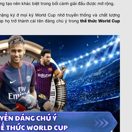
ăng tạo nên khác biệt trong bối cảnh giải đấu được mở rộng.
n nặng ký ở mọi kỳ World Cup nhờ truyền thống và chất lượng
p họ trở thành cái tên đáng chú ý trong
thể thức World Cup