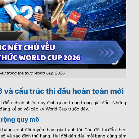
yếu trong thể thức World Cup 2026
và cấu trúc thi đấu hoàn toàn mới
i điều chỉnh nhiều quy định quan trọng trong giải đấu. Những
t đáng kể so với các kỳ World Cup trước đây.
 rộng quy mô
ảng có 4 đội tuyển tham gia tranh tài. Các đội thi đấu theo
m số và xác định thứ hạng. Hai đội dẫn đầu mỗi bảng cùng tám