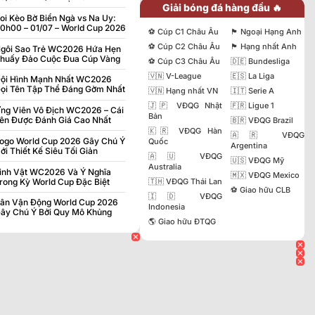
Giải bóng đá hàng đầu 🔥
oi Kèo Bờ Biển Ngà vs Na Uy:
0h00 – 01/07 – World Cup 2026
⚽️ Cúp C1 Châu Âu
🏴󠁧󠁢󠁥󠁮󠁧󠁿 Ngoại Hạng Anh
⚽️ Cúp C2 Châu Âu
🏴󠁧󠁢󠁥󠁮󠁧󠁿 Hạng nhất Anh
gôi Sao Trẻ WC2026 Hứa Hẹn
huấy Đảo Cuộc Đua Cúp Vàng
⚽️ Cúp C3 Châu Âu
🇩🇪 Bundesliga
🇻🇳 V-League
🇪🇸 La Liga
ội Hình Mạnh Nhất WC2026
ọi Tên Tập Thể Đáng Gờm Nhất
🇻🇳 Hạng nhất VN
🇮🇹 Serie A
🇯🇵 VĐQG Nhật
🇫🇷 Ligue 1
ng Viên Vô Địch WC2026 – Cái
Bản
ên Được Đánh Giá Cao Nhất
🇧🇷 VĐQG Brazil
🇰🇷 VĐQG Hàn
🇦🇷 VĐQG
ogo World Cup 2026 Gây Chú Ý
Quốc
Argentina
ới Thiết Kế Siêu Tối Giản
🇦🇺 VĐQG
🇺🇸 VĐQG Mỹ
Australia
inh Vật WC2026 Và Ý Nghĩa
🇲🇽 VĐQG Mexico
rong Kỳ World Cup Đặc Biệt
🇹🇭 VĐQG Thái Lan
⚽️ Giao hữu CLB
🇮🇩 VĐQG
ân Vận Động World Cup 2026
Indonesia
ây Chú Ý Bởi Quy Mô Khủng
🌎 Giao hữu ĐTQG