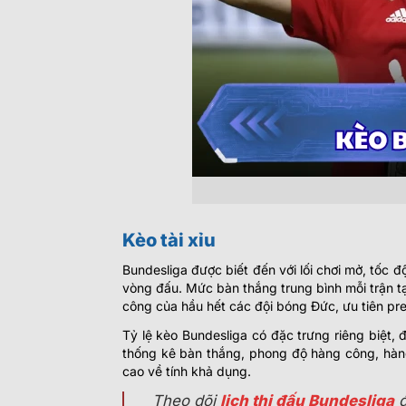
Kèo tài xỉu
Bundesliga được biết đến với lối chơi mở, tốc đ
vòng đấu. Mức bàn thắng trung bình mỗi trận tại
công của hầu hết các đội bóng Đức, ưu tiên pr
Tỷ lệ kèo Bundesliga có đặc trưng riêng biệt,
thống kê bàn thắng, phong độ hàng công, hàng 
cao về tính khả dụng.
Theo dõi
lịch thi đấu Bundesliga
đ