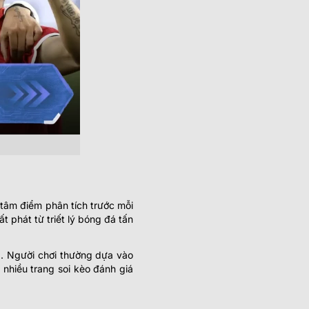
à tâm điểm phân tích trước mỗi
t phát từ triết lý bóng đá tấn
ng. Người chơi thường dựa vào
nhiều trang soi kèo đánh giá