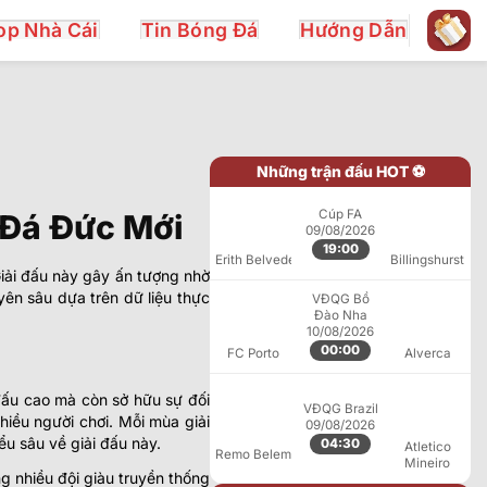
op Nhà Cái
Tin Bóng Đá
Hướng Dẫn
Những trận đấu HOT ⚽️
Cúp FA
 Đá Đức Mới
09/08/2026
19:00
Erith Belvedere
Billingshurst
iải đấu này gây ấn tượng nhờ
n sâu dựa trên dữ liệu thực
VĐQG Bồ
Đào Nha
10/08/2026
00:00
FC Porto
Alverca
 đấu cao mà còn sở hữu sự đối
VĐQG Brazil
hiều người chơi. Mỗi mùa giải
09/08/2026
u sâu về giải đấu này.
04:30
Atletico
Remo Belem (PA)
Mineiro
 nhiều đội giàu truyền thống