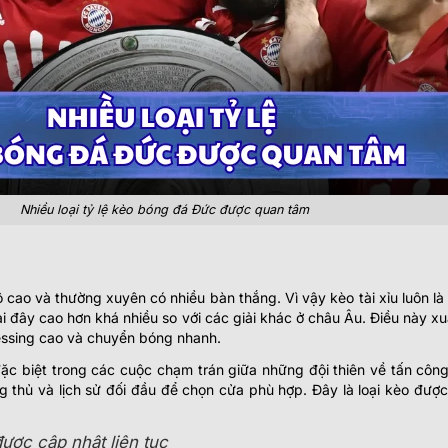
Nhiều loại tỷ lệ kèo bóng đá Đức được quan tâm
ộ cao và thường xuyên có nhiều bàn thắng. Vì vậy kèo tài xỉu luôn l
 đây cao hơn khá nhiều so với các giải khác ở châu Âu. Điều này xuấ
essing cao và chuyển bóng nhanh.
 đặc biệt trong các cuộc chạm trán giữa những đội thiên về tấn cô
thủ và lịch sử đối đầu để chọn cửa phù hợp. Đây là loại kèo được 
ược cập nhật liên tục