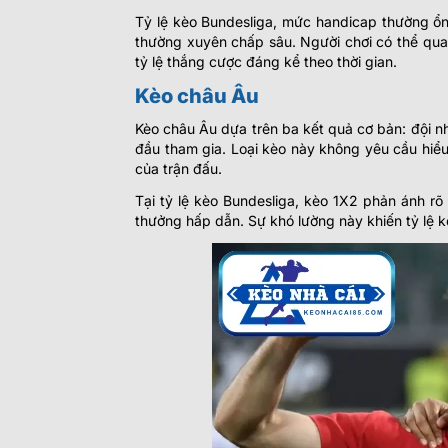
Tỷ lệ kèo Bundesliga, mức handicap thường ổ
thường xuyên chấp sâu. Người chơi có thể quan
tỷ lệ thắng cược đáng kể theo thời gian.
Kèo châu Âu
Kèo châu Âu dựa trên ba kết quả cơ bản: đội n
đầu tham gia. Loại kèo này không yêu cầu hiể
của trận đấu.
Tại tỷ lệ kèo Bundesliga, kèo 1X2 phản ánh rõ
thưởng hấp dẫn. Sự khó lường này khiến tỷ lệ 