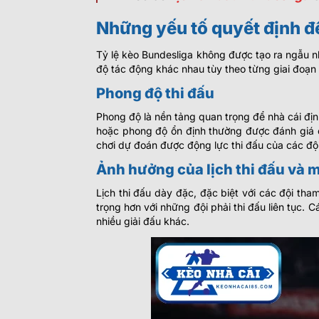
Những yếu tố quyết định đế
Tỷ lệ kèo Bundesliga không được tạo ra ngẫu n
độ tác động khác nhau tùy theo từng giai đoạn 
Phong độ thi đấu
Phong độ là nền tảng quan trọng để nhà cái đị
hoặc phong độ ổn định thường được đánh giá ca
chơi dự đoán được động lực thi đấu của các độ
Ảnh hưởng của lịch thi đấu và m
Lịch thi đấu dày đặc, đặc biệt với các đội tha
trọng hơn với những đội phải thi đấu liên tục.
nhiều giải đấu khác.