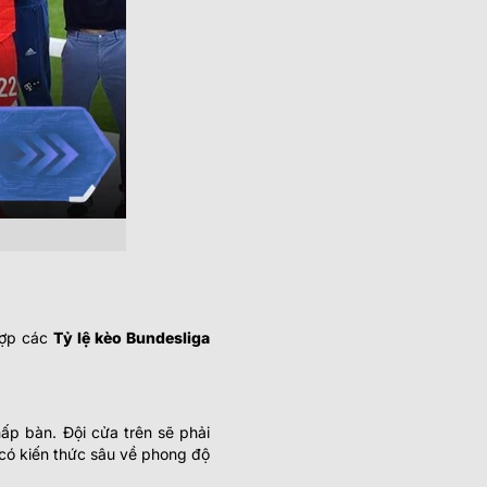
 hợp các
Tỷ lệ kèo Bundesliga
hấp bàn. Đội cửa trên sẽ phải
i có kiến thức sâu về phong độ