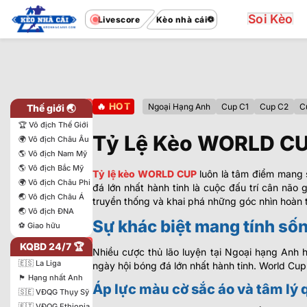
Bỏ
Soi Kèo
Livescore
Kèo nhà cái
qua
nội
dung
🔥
HOT
Ngoại Hạng Anh
Cup C1
Cup C2
C
Thế giới 🌏
🏆 Vô địch Thế Giới
Tỷ Lệ Kèo WORLD CU
🌍️ Vô địch Châu Âu
🌎️️ Vô địch Nam Mỹ
🌎️ Vô địch Bắc Mỹ
Tỷ lệ kèo WORLD CUP
luôn là tâm điểm mang s
🌍️️ Vô địch Châu Phi
đá lớn nhất hành tinh là cuộc đấu trí cân não
🌏️️ Vô địch Châu Á
truyền thống và khai phá những góc nhìn hoàn
🌏️️ Vô địch ĐNA
Sự khác biệt mang tính sốn
⚽️️️ Giao hữu
KQBD 24/7 🏆
Nhiều cược thủ lão luyện tại Ngoại hạng Anh
🇪🇸 La Liga
ngày hội bóng đá lớn nhất hành tinh. World Cu
🏴󠁧󠁢󠁥󠁮󠁧󠁿 Hạng nhất Anh
Áp lực màu cờ sắc áo và tâm lý 
🇸🇪 VĐQG Thụy Sỹ
🇪🇹 VĐQG Ethiopia