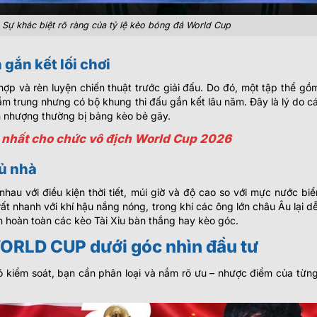
Sự khác biệt rõ ràng của tỷ lệ kèo bóng đá World Cup
 gắn kết lối chơi
hợp và rèn luyện chiến thuật trước giải đấu. Do đó, một tập thể gồ
ầm trung nhưng có bộ khung thi đấu gắn kết lâu năm. Đây là lý do c
yển nhượng thường bị bảng kèo bẻ gãy.
 nhất cho chức vô địch World Cup 2026
hủ nhà
au với điều kiện thời tiết, múi giờ và độ cao so với mực nước biể
t nhanh với khí hậu nắng nóng, trong khi các ông lớn châu Âu lại dễ
ộn hoàn toàn các kèo Tài Xỉu bàn thắng hay kèo góc.
 WORLD CUP dưới góc nhìn đầu tư
 kiểm soát, bạn cần phân loại và nắm rõ ưu – nhược điểm của từng 