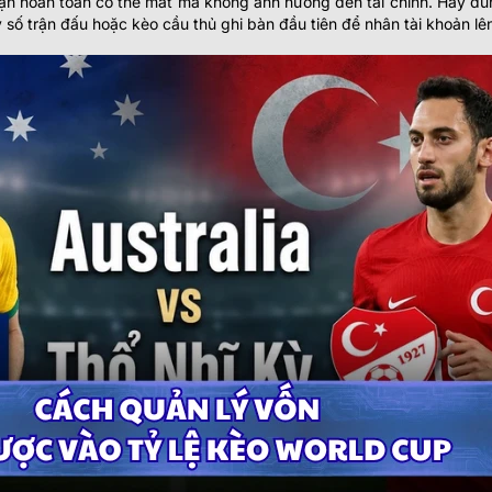
 bạn hoàn toàn có thể mất mà không ảnh hưởng đến tài chính. Hãy d
 số trận đấu hoặc kèo cầu thủ ghi bàn đầu tiên để nhân tài khoản lên