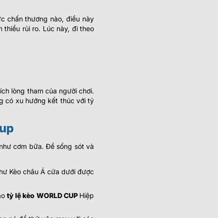
tức chấn thương nào, điều này
hiểu rủi ro. Lúc này, đi theo
hích lòng tham của người chơi.
g có xu hướng kết thúc với tỷ
Cup
a như cơm bữa. Để sống sót và
 như Kèo châu Á cửa dưới được
ào
tỷ lệ kèo WORLD CUP
Hiệp