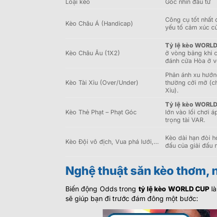
Loại kèo
Góc nhìn đầu từ
Công cụ tốt nhất 
Kèo Châu Á (Handicap)
yếu tố cảm xúc c
Tỷ lệ kèo WORL
Kèo Châu Âu (1X2)
ở vòng bảng khi c
đánh cửa Hòa ở v
Phản ánh xu hướng
Kèo Tài Xỉu (Over/Under)
thường cởi mở (chọ
Xỉu).
Tỷ lệ kèo WORL
Kèo Thẻ Phạt – Phạt Góc
lớn vào lối chơi 
trọng tài VAR.
Kèo dài hạn đòi h
Kèo Đội vô địch, Vua phá lưới,…
đấu của giải đấu 
Nghệ thuật săn kèo thơm, n
Biến động Odds trong
tỷ lệ kèo WORLD CUP
l
sẽ giúp bạn đi trước đám đông một bước: