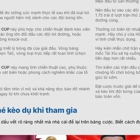
Mẹo đầu tư săn thưởng
Nên đầu tư vào các đội
để đo lường sức mạnh thực tế sau khi đã loại bỏ
1.75 trái ở lượt trận th
ủa người hâm mộ dành cho các đội bóng lớn.
đường cùng.
D CUP
này phù hợp cho chiến thuật đánh kèo xiên
Thường có biên lợi nhuậ
ác ông lớn đối đầu các đội lót đường, hoặc
mạnh. Hãy chú ý cửa Hòa
òng knock-out.
vì tính chất thực dụng.
 triết lý bóng đá của giải đấu. Vòng bảng
Hãy kiên nhẫn chờ trận 
n Tài), vòng loại trực tiếp rất toan tính (chọn
mốc Tài Xỉu sẽ hạ xuống 
tiền đẹp hơn rất nhiều.
D CUP
này mang tính chiến thuật cao, phụ thuộc
Tìm kiếm các trận đấu 
áp sát biên hoặc phong cách nghiêm khắc của tổ
chuộng lối chơi bóng b
góc từ sớm.
Đặt cược trước giải để 
ỏi tầm nhìn vĩ mô và khả năng đọc bản đồ nhánh
xả kèo khi đội bóng của
ngay từ khi chưa khởi tranh.
bảo toàn vốn.
é kèo dụ khi tham gia
à dấu vết rõ ràng nhất mà nhà cái để lại trên bảng cược. Biết cách