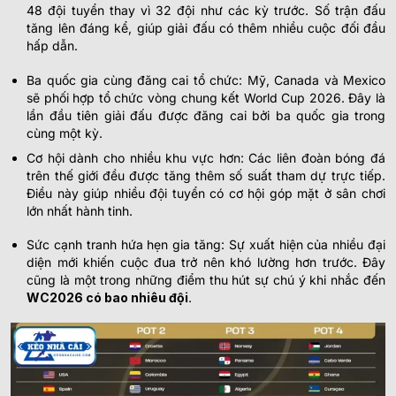
48 đội tuyển thay vì 32 đội như các kỳ trước. Số trận đấu
tăng lên đáng kể, giúp giải đấu có thêm nhiều cuộc đối đầu
hấp dẫn.
Ba quốc gia cùng đăng cai tổ chức: Mỹ, Canada và Mexico
sẽ phối hợp tổ chức vòng chung kết World Cup 2026. Đây là
lần đầu tiên giải đấu được đăng cai bởi ba quốc gia trong
cùng một kỳ.
Cơ hội dành cho nhiều khu vực hơn: Các liên đoàn bóng đá
trên thế giới đều được tăng thêm số suất tham dự trực tiếp.
Điều này giúp nhiều đội tuyển có cơ hội góp mặt ở sân chơi
lớn nhất hành tinh.
Sức cạnh tranh hứa hẹn gia tăng: Sự xuất hiện của nhiều đại
diện mới khiến cuộc đua trở nên khó lường hơn trước. Đây
cũng là một trong những điểm thu hút sự chú ý khi nhắc đến
WC2026 có bao nhiêu đội
.