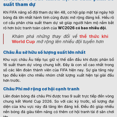
suất tham dự
Khi FIFA nâng số đội tham dự lên 48, cơ hội góp mặt tại ngày hội
bóng đá lớn nhất hành tinh cũng được mở rộng đáng kể. Hiểu rõ
cơ cấu phân chia suất tham dự sẽ giúp người hâm mộ nắm bắt
rõ hơn bức tranh toàn cảnh của
WC2026 có bao nhiêu đội
.
Khám phá những thay đổi về
thể thức khi
World Cup
mở rộng lên nhiều đội tuyển hơn
Châu Âu sở hữu số lượng suất lớn nhất
Khu vực châu Âu tiếp tục giữ vị thế dẫn đầu khi được phân bổ
16 suất tham dự vòng chung kết. Đây là con số cao nhất trong
số các liên đoàn thành viên của FIFA hiện nay. Sự gia tăng này
tạo điều kiện cho nhiều nhóm chất lượng xuất hiện tại giải đấu
hơn trước.
Châu Phi mở rộng cơ hội cạnh tranh
Liên đoàn bóng đá châu Phi được trao 9 suất trực tiếp đến vòng
chung kết World Cup 2026. So với các kỳ trước, số lượng đại
diện của khu vực này đã tăng lên đáng kể. Điều đó giúp nhiều
nền bóng đá giàu tiềm năng có thêm cơ hội tranh tài ở sân chơi
lớn.