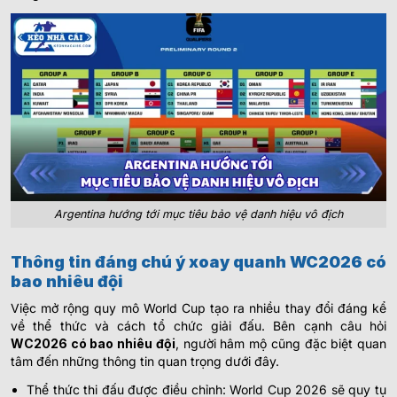
Argentina hướng tới mục tiêu bảo vệ danh hiệu vô địch
Thông tin đáng chú ý xoay quanh WC2026 có
bao nhiêu đội
Việc mở rộng quy mô World Cup tạo ra nhiều thay đổi đáng kể
về thể thức và cách tổ chức giải đấu. Bên cạnh câu hỏi
WC2026 có bao nhiêu đội
, người hâm mộ cũng đặc biệt quan
tâm đến những thông tin quan trọng dưới đây.
Thể thức thi đấu được điều chỉnh: World Cup 2026 sẽ quy tụ