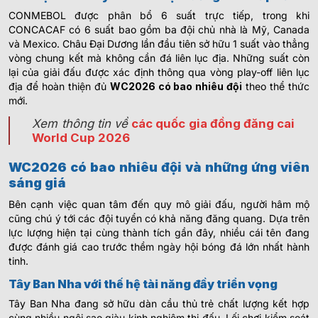
CONMEBOL được phân bổ 6 suất trực tiếp, trong khi
CONCACAF có 6 suất bao gồm ba đội chủ nhà là Mỹ, Canada
và Mexico. Châu Đại Dương lần đầu tiên sở hữu 1 suất vào thẳng
vòng chung kết mà không cần đá liên lục địa. Những suất còn
lại của giải đấu được xác định thông qua vòng play-off liên lục
địa để hoàn thiện đủ
WC2026 có bao nhiêu đội
theo thể thức
mới.
Xem thông tin về
các quốc gia đồng đăng cai
World Cup 2026
WC2026 có bao nhiêu đội và những ứng viên
sáng giá
Bên cạnh việc quan tâm đến quy mô giải đấu, người hâm mộ
cũng chú ý tới các đội tuyển có khả năng đăng quang. Dựa trên
lực lượng hiện tại cùng thành tích gần đây, nhiều cái tên đang
được đánh giá cao trước thềm ngày hội bóng đá lớn nhất hành
tinh.
Tây Ban Nha với thế hệ tài năng đầy triển vọng
Tây Ban Nha đang sở hữu dàn cầu thủ trẻ chất lượng kết hợp
cùng nhiều ngôi sao giàu kinh nghiệm thi đấu. Lối chơi kiểm soát